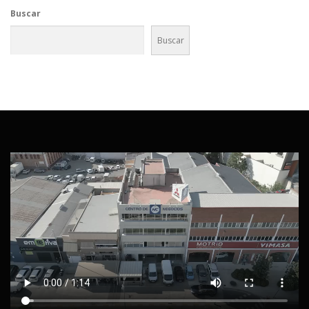
Buscar
Buscar