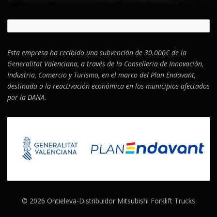
Esta empresa ha recibido una subvención de 30.000€ de la
Generalitat Valenciana, a través de la Conselleria de Innovación,
Industria, Comercio y Turismo, en el marco del Plan Endavant,
destinada a la reactivación económica en los municipios afectados
por la DANA.
© 2026 Ontieleva-Distribuidor Mitsubishi Forklift Trucks