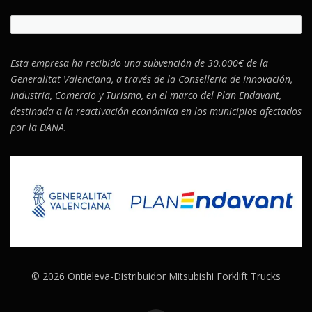
Esta empresa ha recibido una subvención de 30.000€ de la
Generalitat Valenciana, a través de la Conselleria de Innovación,
Industria, Comercio y Turismo, en el marco del Plan Endavant,
destinada a la reactivación económica en los municipios afectados
por la DANA.
© 2026 Ontieleva-Distribuidor Mitsubishi Forklift Trucks