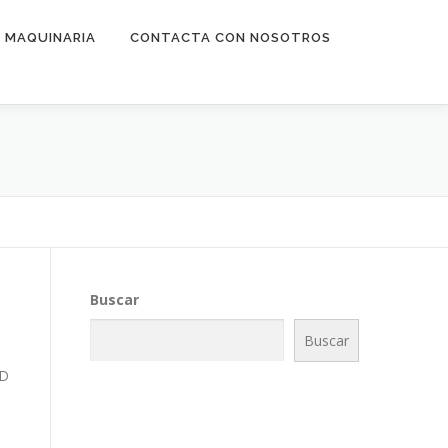
R MAQUINARIA
CONTACTA CON NOSOTROS
Buscar
Buscar
FD