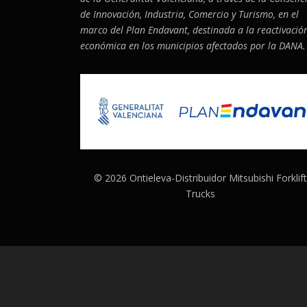
de Innovación, Industria, Comercio y Turismo, en el
marco del Plan Endavant, destinada a la reactivació
económica en los municipios afectados por la DANA.
© 2026 Ontieleva-Distribuidor Mitsubishi Forklift
Trucks